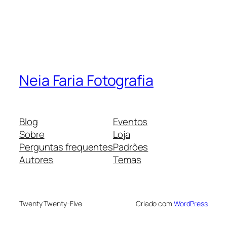
Neia Faria Fotografia
Blog
Eventos
Sobre
Loja
Perguntas frequentes
Padrões
Autores
Temas
Twenty Twenty-Five
Criado com
WordPress